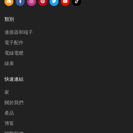
類別
連接器和端子
電子配件
電線電纜
線束
快速連結
家
關於我們
產品
博客